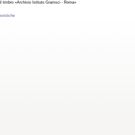
 il timbro «Archivio Istituto Gramsci - Roma»
ivistiche