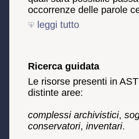
occorrenze delle parole c
leggi tutto
Ricerca guidata
Le risorse presenti in AST
distinte aree:
complessi archivistici
,
sog
conservatori
,
inventari
.