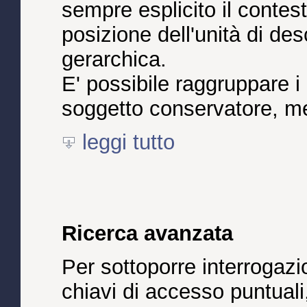
sempre esplicito il contest
posizione dell'unità di desc
gerarchica.
E' possibile raggruppare i
soggetto conservatore, me
leggi tutto
Ricerca avanzata
Per sottoporre interrogazi
chiavi di accesso puntuali,