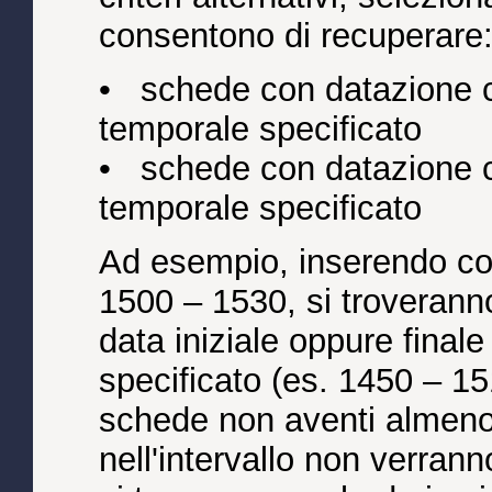
consentono di recuperare
• schede con datazione
temporale specificato
• schede con datazione
temporale specificato
Ad esempio, inserendo com
1500 – 1530, si troverann
data iniziale oppure finale
specificato (es. 1450 – 15
schede non aventi almen
nell'intervallo non verran