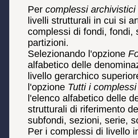
Per
complessi archivistici
livelli strutturali in cui s
complessi di fondi, fondi, s
partizioni.
Selezionando l'opzione
Fo
alfabetico delle denominaz
livello gerarchico superior
l'opzione
Tutti i complessi
l'elenco alfabetico delle den
strutturali di riferimento 
subfondi, sezioni, serie, so
Per i complessi di livello i