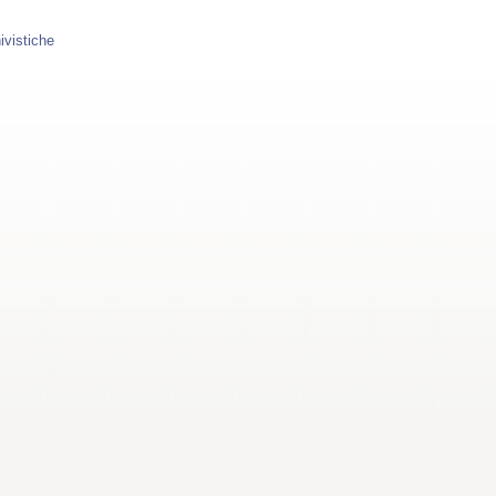
ivistiche