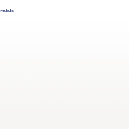
ivistiche