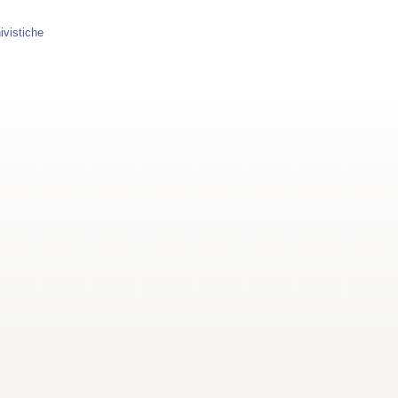
ivistiche