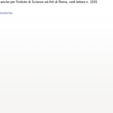
 anche per l'Istituto di Scienze ed Arti di Roma, vedi lettera n. 1015.
ivistiche