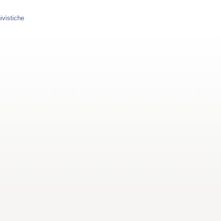
ivistiche