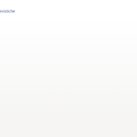
ivistiche