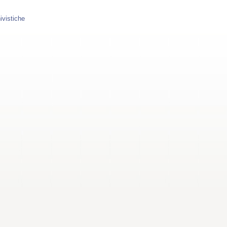
ivistiche