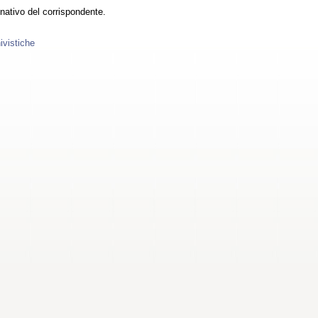
nativo del corrispondente.
ivistiche