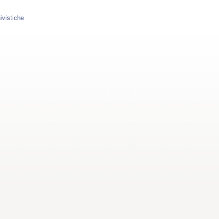
ivistiche