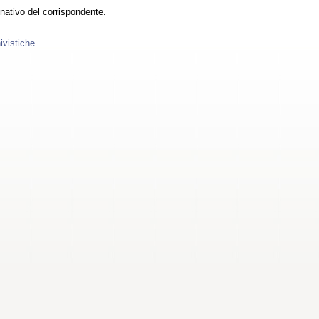
nativo del corrispondente.
ivistiche