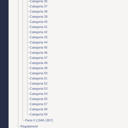
Categoria 35
Categoria 37
Categoria 38
Categoria 39
Categoria 40
Categoria 41
Categoria 42
Categoria 43
Categoria 44
Categoria 45
Categoria 46
Categoria 47
Categoria 48
Categoria 49
Categoria 50
Categoria 51
Categoria 52
Categoria 53
Categoria 54
Categoria 55
Categoria 57
Categoria 58
Categoria 59
Parte II (1948-1957)
Regolamenti