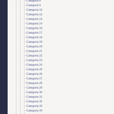
Categoria 8
Categoria 9
Categoria 10
Categoria 12
Categoria 13
Categoria 14
Categoria 16
Categoria 17
Categoria 18
Categoria 19
Categoria 20
Categoria 21
Categoria 22
Categoria 23
Categoria 24
Categoria 25
Categoria 26
Categoria 27
Categoria 28
Categoria 29
Categoria 30
Categoria 31
Categoria 32
Categoria 33
Categoria 34