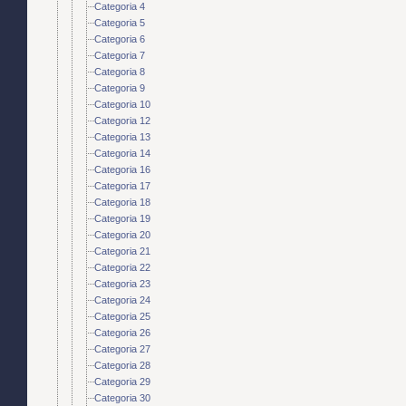
Categoria 4
Categoria 5
Categoria 6
Categoria 7
Categoria 8
Categoria 9
Categoria 10
Categoria 12
Categoria 13
Categoria 14
Categoria 16
Categoria 17
Categoria 18
Categoria 19
Categoria 20
Categoria 21
Categoria 22
Categoria 23
Categoria 24
Categoria 25
Categoria 26
Categoria 27
Categoria 28
Categoria 29
Categoria 30