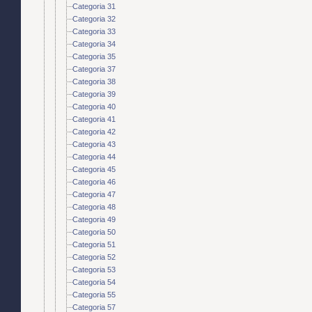
Categoria 31
Categoria 32
Categoria 33
Categoria 34
Categoria 35
Categoria 37
Categoria 38
Categoria 39
Categoria 40
Categoria 41
Categoria 42
Categoria 43
Categoria 44
Categoria 45
Categoria 46
Categoria 47
Categoria 48
Categoria 49
Categoria 50
Categoria 51
Categoria 52
Categoria 53
Categoria 54
Categoria 55
Categoria 57