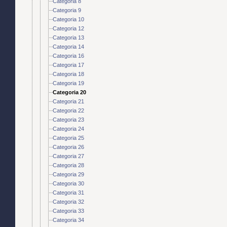
Categoria 8
Categoria 9
Categoria 10
Categoria 12
Categoria 13
Categoria 14
Categoria 16
Categoria 17
Categoria 18
Categoria 19
Categoria 20
Categoria 21
Categoria 22
Categoria 23
Categoria 24
Categoria 25
Categoria 26
Categoria 27
Categoria 28
Categoria 29
Categoria 30
Categoria 31
Categoria 32
Categoria 33
Categoria 34