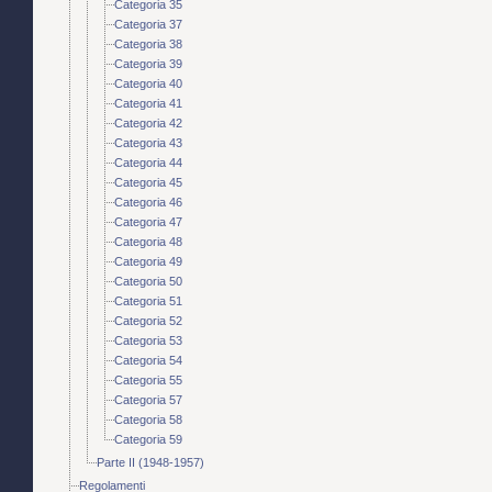
Categoria 35
Categoria 37
Categoria 38
Categoria 39
Categoria 40
Categoria 41
Categoria 42
Categoria 43
Categoria 44
Categoria 45
Categoria 46
Categoria 47
Categoria 48
Categoria 49
Categoria 50
Categoria 51
Categoria 52
Categoria 53
Categoria 54
Categoria 55
Categoria 57
Categoria 58
Categoria 59
Parte II (1948-1957)
Regolamenti