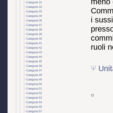
meno d
Categoria 31
Categoria 32
Commis
Categoria 33
Categoria 34
i suss
Categoria 35
Categoria 37
presso
Categoria 38
Categoria 39
commi
Categoria 40
Categoria 41
ruoli 
Categoria 42
Categoria 43
Categoria 44
Categoria 45
Unit
Categoria 46
Categoria 47
Categoria 48
Categoria 49
Categoria 50
Categoria 51
Categoria 52
Categoria 53
Categoria 54
Categoria 55
Categoria 57