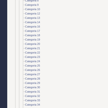
Categoria 8
Categoria 9
Categoria 10
Categoria 12
Categoria 13
Categoria 14
Categoria 16
Categoria 17
Categoria 18
Categoria 19
Categoria 20
Categoria 21
Categoria 22
Categoria 23
Categoria 24
Categoria 25
Categoria 26
Categoria 27
Categoria 28
Categoria 29
Categoria 30
Categoria 31
Categoria 32
Categoria 33
Categoria 34