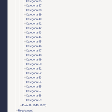
Categoria 35
Categoria 37
Categoria 38
Categoria 39
Categoria 40
Categoria 41
Categoria 42
Categoria 43
Categoria 44
Categoria 45
Categoria 46
Categoria 47
Categoria 48
Categoria 49
Categoria 50
Categoria 51
Categoria 52
Categoria 53
Categoria 54
Categoria 55
Categoria 57
Categoria 58
Categoria 59
Parte II (1948-1957)
Regolamenti