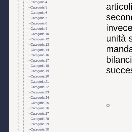
Categoria 4
artico
Categoria 5
Categoria 6
second
Categoria 7
Categoria 8
invece
Categoria 9
Categoria 10
unità 
Categoria 12
Categoria 13
mandati
Categoria 14
Categoria 16
bilanc
Categoria 17
Categoria 18
succes
Categoria 19
Categoria 20
Categoria 21
Categoria 22
Categoria 23
Categoria 24
Categoria 25
Categoria 26
Categoria 27
Categoria 28
Categoria 29
Categoria 30