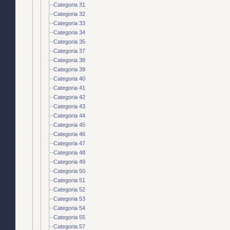
Categoria 31
Categoria 32
Categoria 33
Categoria 34
Categoria 35
Categoria 37
Categoria 38
Categoria 39
Categoria 40
Categoria 41
Categoria 42
Categoria 43
Categoria 44
Categoria 45
Categoria 46
Categoria 47
Categoria 48
Categoria 49
Categoria 50
Categoria 51
Categoria 52
Categoria 53
Categoria 54
Categoria 55
Categoria 57