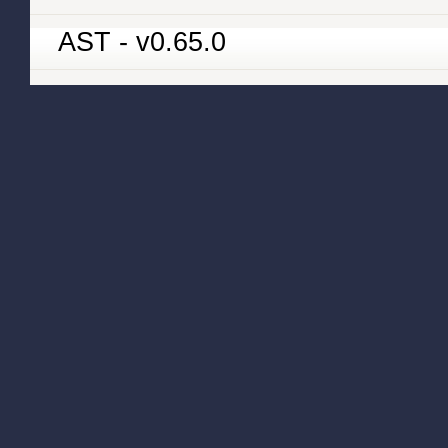
AST - v0.65.0