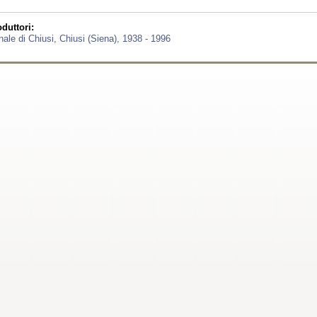
duttori:
ale di Chiusi, Chiusi (Siena), 1938 - 1996