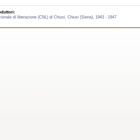
duttori:
ionale di liberazione (CNL) di Chiusi, Chiusi (Siena), 1943 - 1947