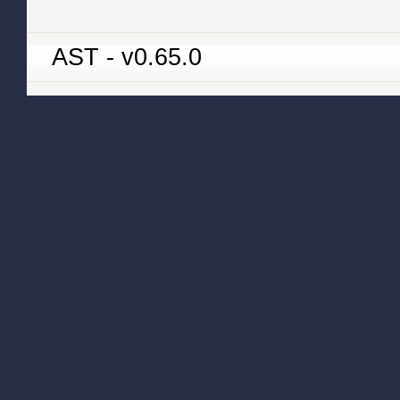
AST - v0.65.0