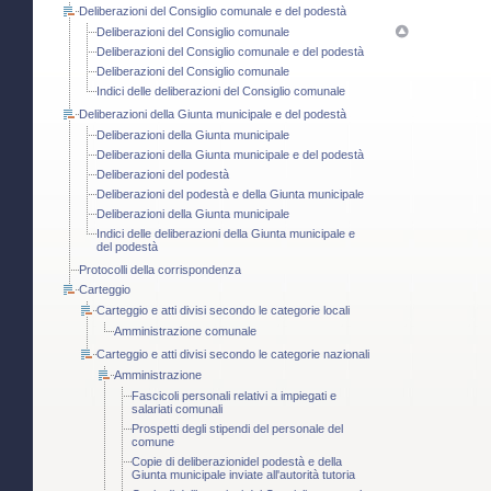
Deliberazioni del Consiglio comunale e del podestà
Deliberazioni del Consiglio comunale
Deliberazioni del Consiglio comunale e del podestà
Deliberazioni del Consiglio comunale
Indici delle deliberazioni del Consiglio comunale
Deliberazioni della Giunta municipale e del podestà
Deliberazioni della Giunta municipale
Deliberazioni della Giunta municipale e del podestà
Deliberazioni del podestà
Deliberazioni del podestà e della Giunta municipale
Deliberazioni della Giunta municipale
Indici delle deliberazioni della Giunta municipale e
del podestà
Protocolli della corrispondenza
Carteggio
Carteggio e atti divisi secondo le categorie locali
Amministrazione comunale
Carteggio e atti divisi secondo le categorie nazionali
Amministrazione
Fascicoli personali relativi a impiegati e
salariati comunali
Prospetti degli stipendi del personale del
comune
Copie di deliberazionidel podestà e della
Giunta municipale inviate all'autorità tutoria