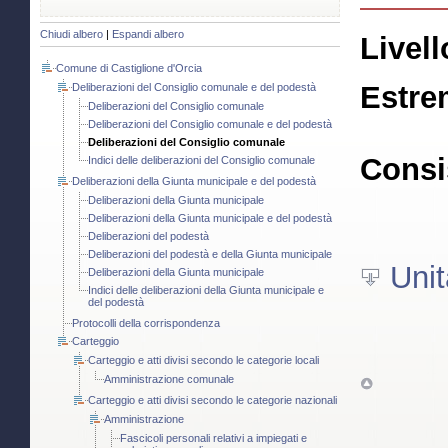
Chiudi albero
|
Espandi albero
Livell
Comune di Castiglione d'Orcia
Estre
Deliberazioni del Consiglio comunale e del podestà
Deliberazioni del Consiglio comunale
Deliberazioni del Consiglio comunale e del podestà
Deliberazioni del Consiglio comunale
Consi
Indici delle deliberazioni del Consiglio comunale
Deliberazioni della Giunta municipale e del podestà
Deliberazioni della Giunta municipale
Deliberazioni della Giunta municipale e del podestà
Deliberazioni del podestà
Deliberazioni del podestà e della Giunta municipale
Unit
Deliberazioni della Giunta municipale
Indici delle deliberazioni della Giunta municipale e
del podestà
Protocolli della corrispondenza
Carteggio
Carteggio e atti divisi secondo le categorie locali
Amministrazione comunale
Carteggio e atti divisi secondo le categorie nazionali
Amministrazione
Fascicoli personali relativi a impiegati e