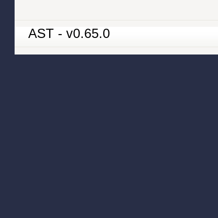
AST - v0.65.0