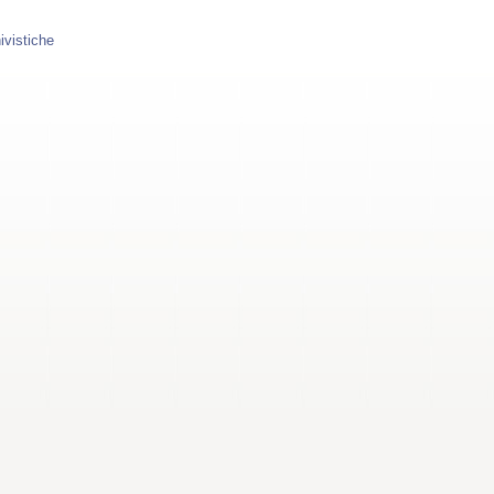
ivistiche