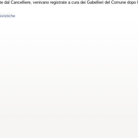
te dal Cancelliere, venivano registrate a cura dei Gabellieri del Comune dopo la
ivistiche