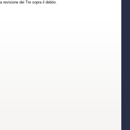
 revisione dei Tre sopra il debito.