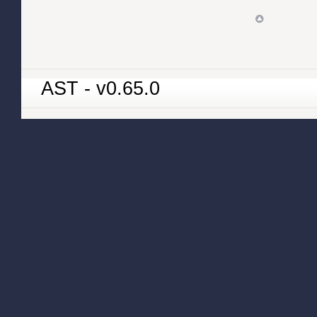
AST - v0.65.0