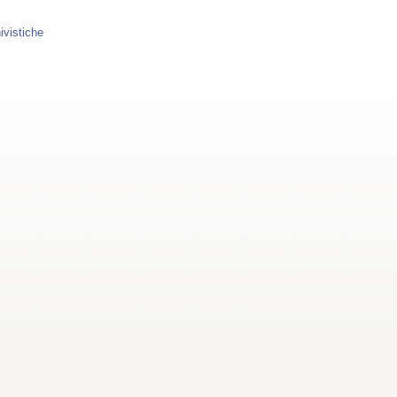
ivistiche