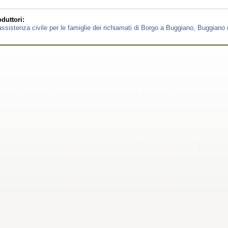
duttori:
ssistenza civile per le famiglie dei richiamati di Borgo a Buggiano, Buggiano 