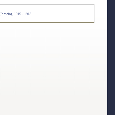
(Pistoia), 1915 - 1918