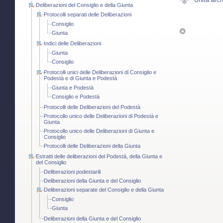
Deliberazioni del Consiglio e della Giunta
Protocolli separati delle Deliberazioni
Consiglio
Giunta
Indici delle Deliberazioni
Giunta
Consiglio
Protocolli unici delle Deliberazioni di Consiglio e
Podestà e di Giunta e Podestà
Giunta e Podestà
Consiglio e Podestà
Protocolli delle Deliberazioni del Podestà
Protocollo unico delle Deliberazioni di Podestà e
Giunta
Protocollo unico delle Deliberazioni di Giunta e
Consiglio
Protocolli delle Deliberazioni della Giunta
Estratti delle deliberazioni del Podestà, della Giunta e
del Consiglio
Deliberazioni podestarili
Deliberazioni della Giunta e del Consiglio
Deliberazioni separate del Consiglio e della Giunta
Consiglio
Giunta
Deliberazioni della Giunta e del Consiglio