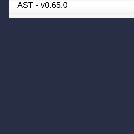
AST - v0.65.0