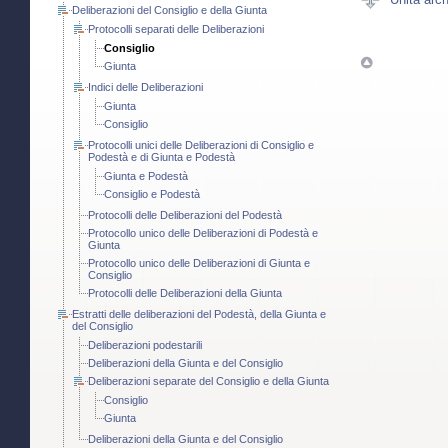
Deliberazioni del Consiglio e della Giunta
Protocolli separati delle Deliberazioni
Consiglio
Giunta
Indici delle Deliberazioni
Giunta
Consiglio
Protocolli unici delle Deliberazioni di Consiglio e
Podestà e di Giunta e Podestà
Giunta e Podestà
Consiglio e Podestà
Protocolli delle Deliberazioni del Podestà
Protocollo unico delle Deliberazioni di Podestà e
Giunta
Protocollo unico delle Deliberazioni di Giunta e
Consiglio
Protocolli delle Deliberazioni della Giunta
Estratti delle deliberazioni del Podestà, della Giunta e
del Consiglio
Deliberazioni podestarili
Deliberazioni della Giunta e del Consiglio
Deliberazioni separate del Consiglio e della Giunta
Consiglio
Giunta
Deliberazioni della Giunta e del Consiglio