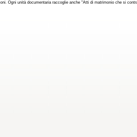
moni. Ogni unità documentaria raccoglie anche "Atti di matrimonio che si contra