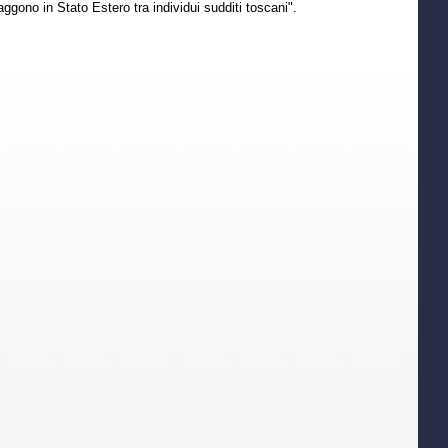
ggono in Stato Estero tra individui sudditi toscani".