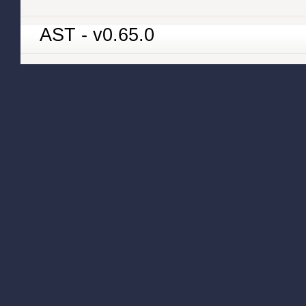
AST - v0.65.0