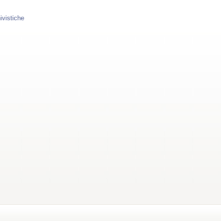
ivistiche