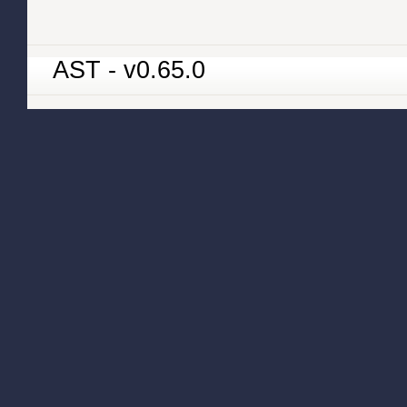
AST - v0.65.0