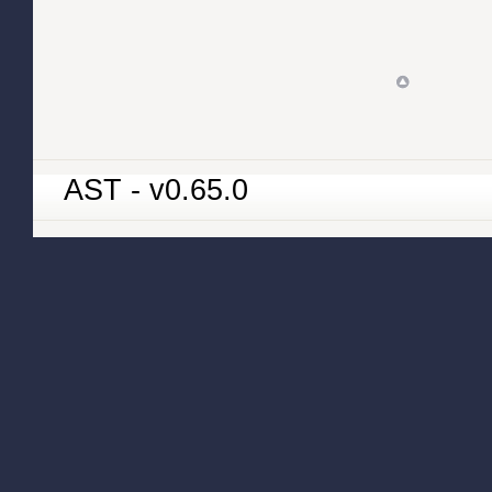
AST - v0.65.0