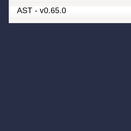
AST - v0.65.0