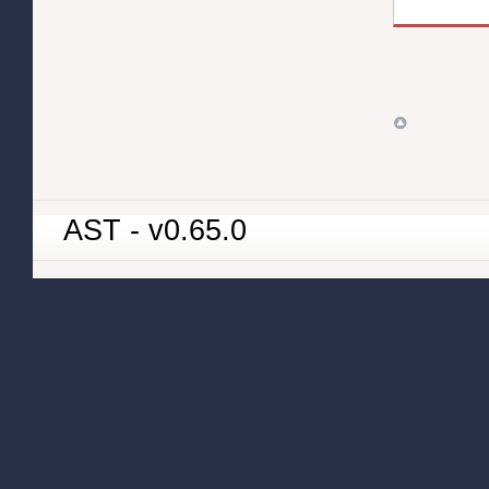
AST - v0.65.0