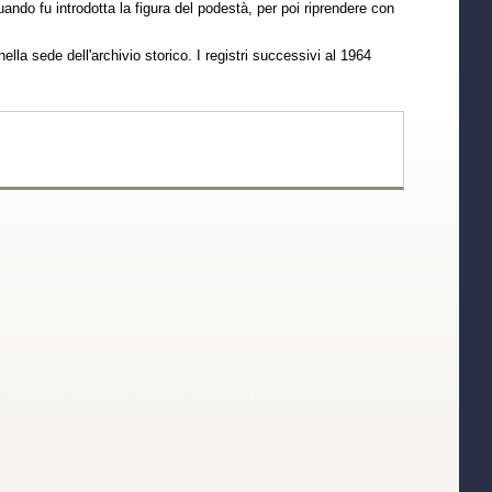
uando fu introdotta la figura del podestà, per poi riprendere con
ella sede dell'archivio storico. I registri successivi al 1964