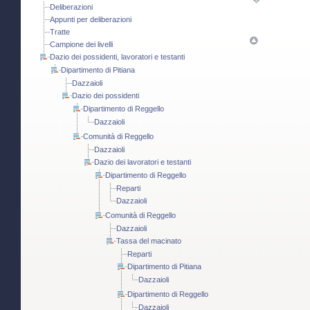
Deliberazioni
Appunti per deliberazioni
Tratte
Campione dei livelli
Dazio dei possidenti, lavoratori e testanti
Dipartimento di Pitiana
Dazzaioli
Dazio dei possidenti
Dipartimento di Reggello
Dazzaioli
Comunità di Reggello
Dazzaioli
Dazio dei lavoratori e testanti
Dipartimento di Reggello
Reparti
Dazzaioli
Comunità di Reggello
Dazzaioli
Tassa del macinato
Reparti
Dipartimento di Pitiana
Dazzaioli
Dipartimento di Reggello
Dazzaioli