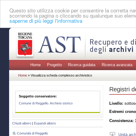
Questo sito utilizza cookie per consentire la corretta 
scorrendo la pagina o cliccando su qualunque suo eleme
saperne di più leggi l'informativa
Home
Progetto
Ricerca guidata
Ricerca avanzata
Home
» Visualizza scheda complesso archivistico
Registri de
Soggetto conservatore:
Livello:
sottos
Comune di Reggello. Archivio storico
Estremi crono
Consistenza:
1
Chiudi albero
|
Espandi albero
Comunità di Reggello
Unità arch