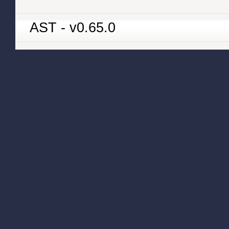
AST - v0.65.0