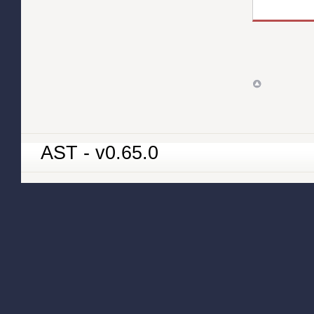
AST - v0.65.0