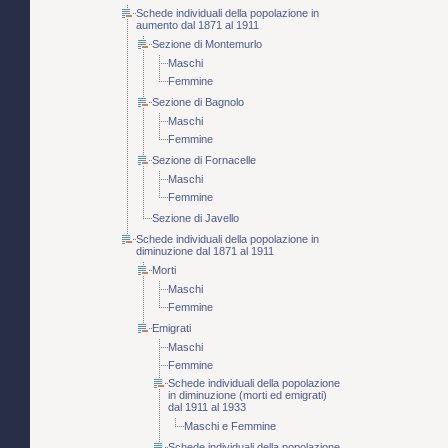
Schede individuali della popolazione in
aumento dal 1871 al 1911
Sezione di Montemurlo
Maschi
Femmine
Sezione di Bagnolo
Maschi
Femmine
Sezione di Fornacelle
Maschi
Femmine
Sezione di Javello
Schede individuali della popolazione in
diminuzione dal 1871 al 1911
Morti
Maschi
Femmine
Emigrati
Maschi
Femmine
Schede individuali della popolazione
in diminuzione (morti ed emigrati)
dal 1911 al 1933
Maschi e Femmine
Schede individuali della popolazione