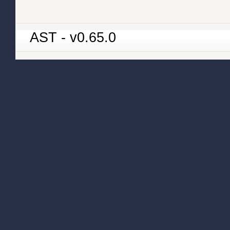
AST - v0.65.0