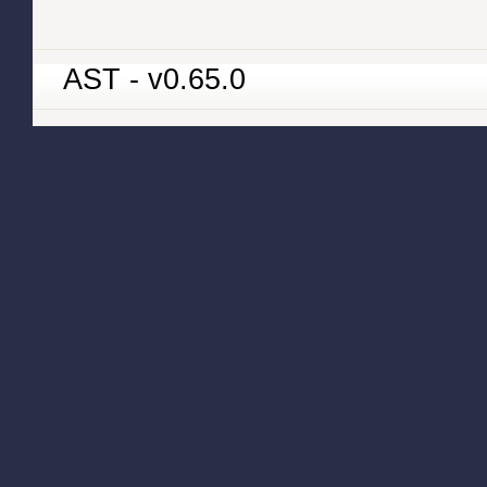
AST - v0.65.0