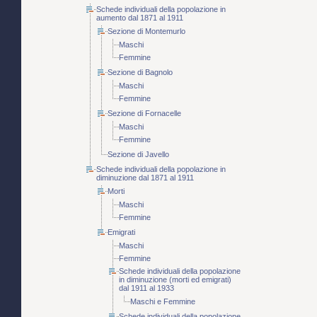
Schede individuali della popolazione in
aumento dal 1871 al 1911
Sezione di Montemurlo
Maschi
Femmine
Sezione di Bagnolo
Maschi
Femmine
Sezione di Fornacelle
Maschi
Femmine
Sezione di Javello
Schede individuali della popolazione in
diminuzione dal 1871 al 1911
Morti
Maschi
Femmine
Emigrati
Maschi
Femmine
Schede individuali della popolazione
in diminuzione (morti ed emigrati)
dal 1911 al 1933
Maschi e Femmine
Schede individuali della popolazione