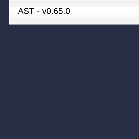
AST - v0.65.0