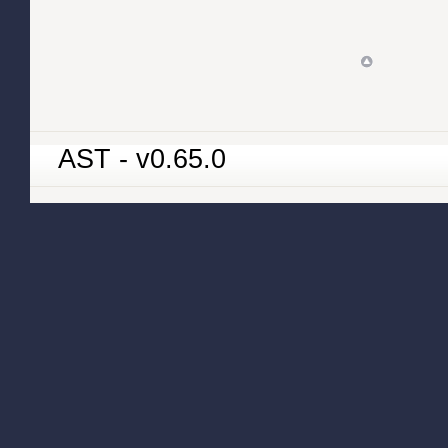
AST - v0.65.0