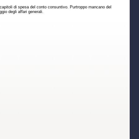
 capitoli di spesa del conto consuntivo. Purtroppo mancano del
gio degli affari generali.