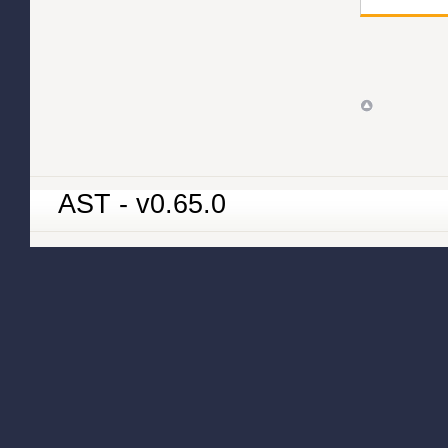
AST - v0.65.0