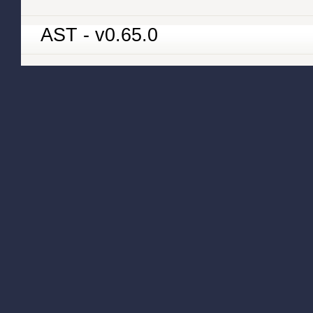
AST - v0.65.0